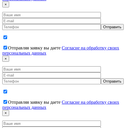
×
Отправляя заявку вы даете
Согласие на обработку своих
персональных данных
×
Отправляя заявку вы даете
Согласие на обработку своих
персональных данных
×