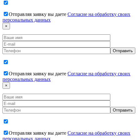
Отправляя заявку вы даете
Согласие на обработку своих
персональных данных
×
Отправляя заявку вы даете
Согласие на обработку своих
персональных данных
×
Отправляя заявку вы даете
Согласие на обработку своих
персональных данных