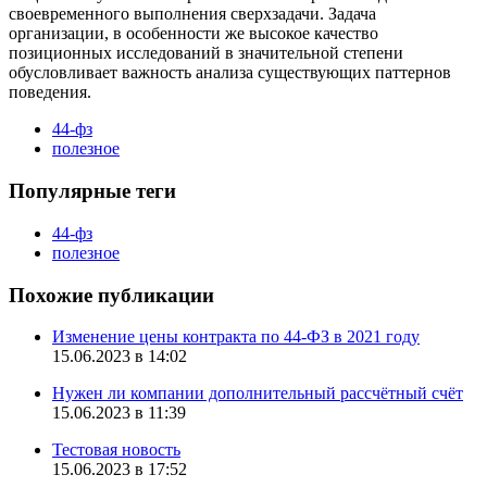
своевременного выполнения сверхзадачи. Задача
организации, в особенности же высокое качество
позиционных исследований в значительной степени
обусловливает важность анализа существующих паттернов
поведения.
44-фз
полезное
Популярные теги
44-фз
полезное
Похожие публикации
Изменение цены контракта по 44-ФЗ в 2021 году
15.06.2023 в 14:02
Нужен ли компании дополнительный рассчётный счёт
15.06.2023 в 11:39
Тестовая новость
15.06.2023 в 17:52