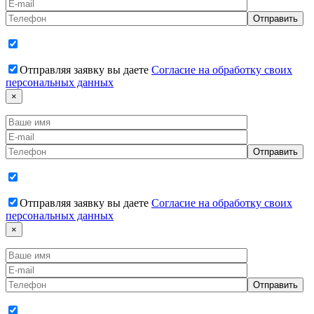
Отправляя заявку вы даете
Согласие на обработку своих
персональных данных
×
Отправляя заявку вы даете
Согласие на обработку своих
персональных данных
×