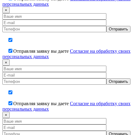
персональных данных
×
Отправляя заявку вы даете
Согласие на обработку своих
персональных данных
×
Отправляя заявку вы даете
Согласие на обработку своих
персональных данных
×