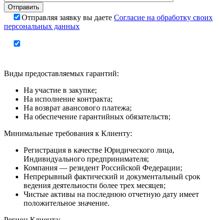
Отправляя заявку вы даете
Согласие на обработку своих
персональных данных
Виды предоставляемых гарантий:
На участие в закупке;
На исполнение контракта;
На возврат авансового платежа;
На обеспечение гарантийных обязательств;
Минимальные требования к Клиенту:
Регистрация в качестве Юридического лица,
Индивидуального предпринимателя;
Компания — резидент Российской Федерации;
Непрерывный фактический и документальный срок
ведения деятельности более трех месяцев;
Чистые активы на последнюю отчетную дату имеет
положительное значение.
Регион Клиента: