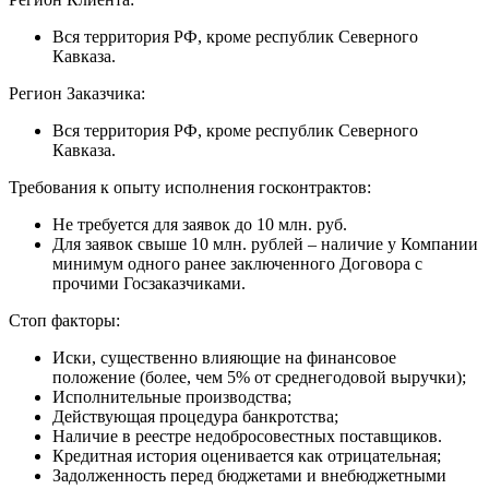
Вся территория РФ, кроме республик Северного
Кавказа.
Регион Заказчика:
Вся территория РФ, кроме республик Северного
Кавказа.
Требования к опыту исполнения госконтрактов:
Не требуется для заявок до 10 млн. руб.
Для заявок свыше 10 млн. рублей – наличие у Компании
минимум одного ранее заключенного Договора с
прочими Госзаказчиками.
Стоп факторы:
Иски, существенно влияющие на финансовое
положение (более, чем 5% от среднегодовой выручки);
Исполнительные производства;
Действующая процедура банкротства;
Наличие в реестре недобросовестных поставщиков.
Кредитная история оценивается как отрицательная;
Задолженность перед бюджетами и внебюджетными