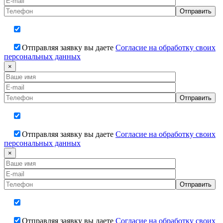
Отправляя заявку вы даете
Согласие на обработку своих
персональных данных
×
Отправляя заявку вы даете
Согласие на обработку своих
персональных данных
×
Отправляя заявку вы даете
Согласие на обработку своих