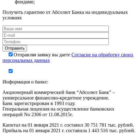
фондами;
Получить гарантию от Абсолют Банка на индивидуальных
условиях
Отправляя заявку вы даете
Согласие на обработку своих
персональных данных
Информация о банке:
Акционерный коммерческий банк “Абсолют Банк” –
универсальное финансово-кредитное учреждение.
Банк зарегистрирован в 1993 году.
Генеральная лицензия на осуществление банковских
операций No 2306 от 11.08.2015г.
Капитал на 01 января 2021 г. составил 30 751 781 тыс. рублей.
Прибыль на 01 января 2021 г. составила 1 443 516 тыс. рублей.