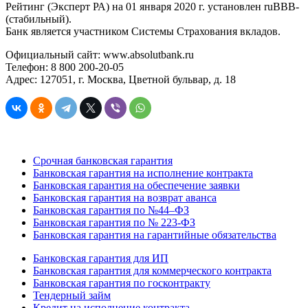
Рейтинг (Эксперт РА) на 01 января 2020 г. установлен ruBBB-
(стабильный).
Банк является участником Системы Страхования вкладов.
Официальный сайт: www.absolutbank.ru
Телефон: 8 800 200-20-05
Адрес: 127051, г. Москва, Цветной бульвар, д. 18
Срочная банковская гарантия
Банковская гарантия на исполнение контракта
Банковская гарантия на обеспечение заявки
Банковская гарантия на возврат аванса
Банковская гарантия по №44–ФЗ
Банковская гарантия по № 223-ФЗ
Банковская гарантия на гарантийные обязательства
Банковская гарантия для ИП
Банковская гарантия для коммерческого контракта
Банковская гарантия по госконтракту
Тендерный займ
Кредит на исполнение контракта