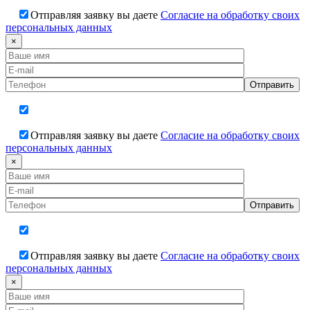
Отправляя заявку вы даете
Согласие на обработку своих
персональных данных
×
Отправляя заявку вы даете
Согласие на обработку своих
персональных данных
×
Отправляя заявку вы даете
Согласие на обработку своих
персональных данных
×