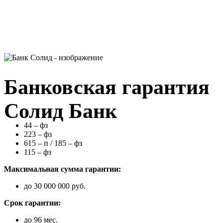
Банковская гарантия
Солид Банк
44 – фз
223 – фз
615 – п / 185 – фз
115 – фз
Максимальная сумма гарантии:
до 30 000 000 руб.
Срок гарантии:
до 96 мес.