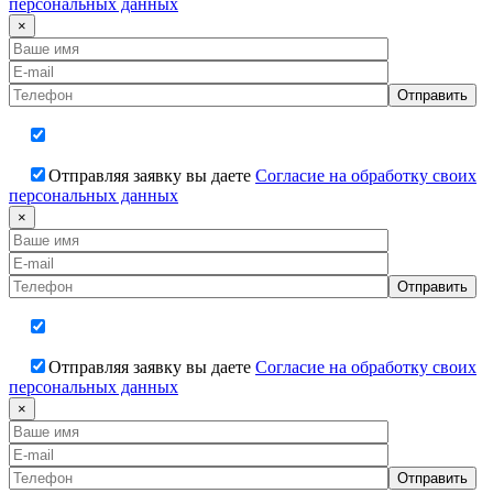
персональных данных
×
Отправляя заявку вы даете
Согласие на обработку своих
персональных данных
×
Отправляя заявку вы даете
Согласие на обработку своих
персональных данных
×