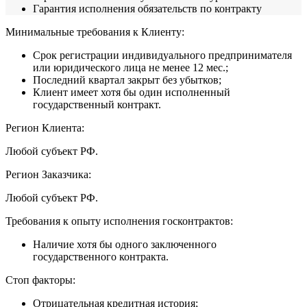
Гарантия исполнения обязательств по контракту
Минимальные требования к Клиенту:
Срок регистрации индивидуального предпринимателя
или юридического лица не менее 12 мес.;
Последний квартал закрыт без убытков;
Клиент имеет хотя бы один исполненный
государственный контракт.
Регион Клиента:
Любой субъект РФ.
Регион Заказчика:
Любой субъект РФ.
Требования к опыту исполнения госконтрактов:
Наличие хотя бы одного заключенного
государственного контракта.
Стоп факторы:
Отрицательная кредитная история;