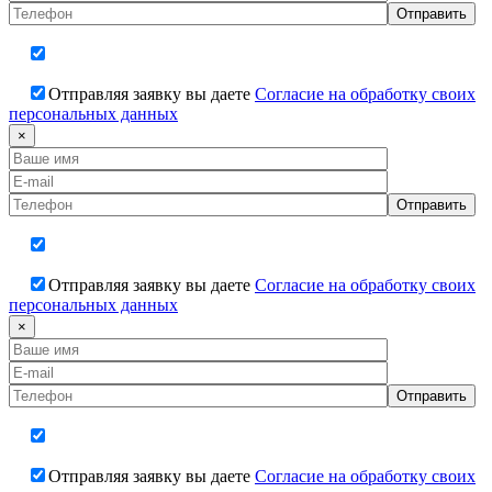
Отправляя заявку вы даете
Согласие на обработку своих
персональных данных
×
Отправляя заявку вы даете
Согласие на обработку своих
персональных данных
×
Отправляя заявку вы даете
Согласие на обработку своих