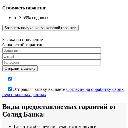
Стоимость гарантии:
от 3,59% годовых
Заказать получение банковской гарантии
Заявка на получение
банковской гарантии
Отправляя заявку вы даете
Согласие на обработку своих
персональных данных
Виды
предоставляемых гарантий от
Солид Банка:
Гарантия обеспечения участия в конкурсе