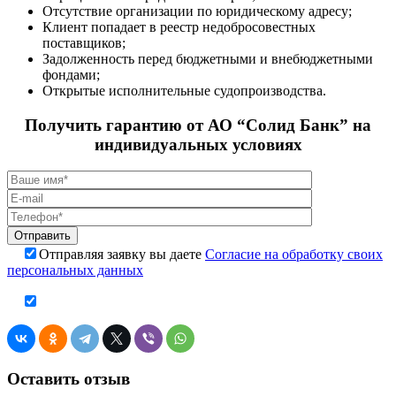
Отсутствие организации по юридическому адресу;
Клиент попадает в реестр недобросовестных
поставщиков;
Задолженность перед бюджетными и внебюджетными
фондами;
Открытые исполнительные судопроизводства.
Получить гарантию от АО “Солид Банк” на
индивидуальных условиях
Отправляя заявку вы даете
Согласие на обработку своих
персональных данных
Оставить отзыв