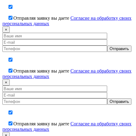
Отправляя заявку вы даете
Согласие на обработку своих
персональных данных
×
Отправляя заявку вы даете
Согласие на обработку своих
персональных данных
×
Отправляя заявку вы даете
Согласие на обработку своих
персональных данных
×